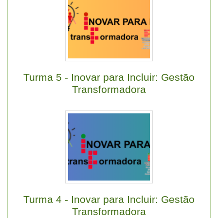
Turma 5 - Inovar para Incluir: Gestão
Transformadora
Turma 4 - Inovar para Incluir: Gestão
Transformadora