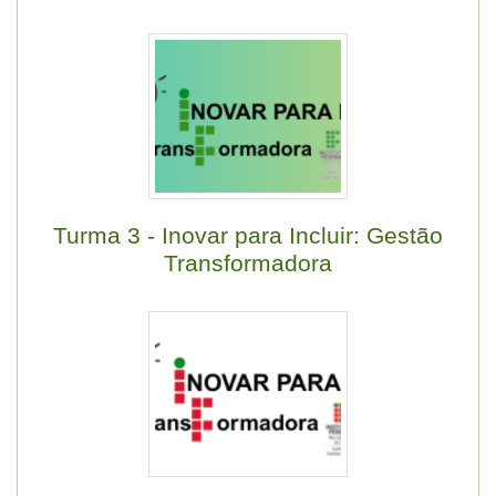
Turma 3 - Inovar para Incluir: Gestão
Transformadora