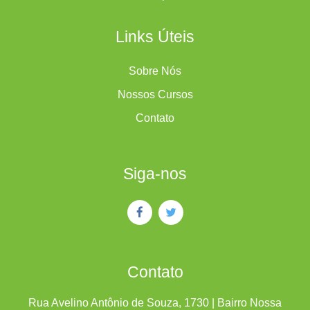
Links Úteis
Sobre Nós
Nossos Cursos
Contato
Siga-nos
Contato
Rua Avelino Antônio de Souza, 1730 | Bairro Nossa