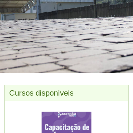
Cursos disponíveis