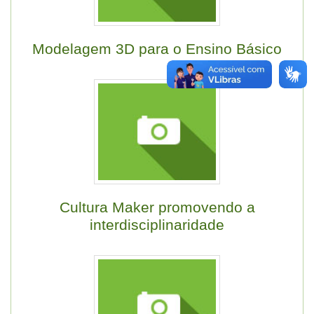
Modelagem 3D para o Ensino Básico
Cultura Maker promovendo a
interdisciplinaridade