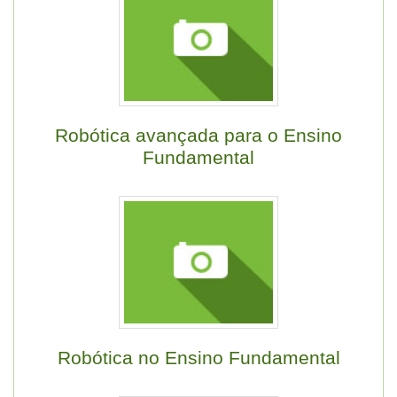
Robótica avançada para o Ensino
Fundamental
Robótica no Ensino Fundamental