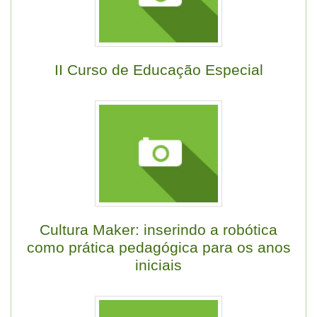
II Curso de Educação Especial
Cultura Maker: inserindo a robótica
como prática pedagógica para os anos
iniciais